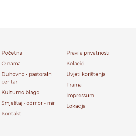
Početna
Pravila privatnosti
O nama
Kolačići
Duhovno - pastoralni
Uvjeti korištenja
centar
Frama
Kulturno blago
Impressum
Smještaj - odmor - mir
Lokacija
Kontakt