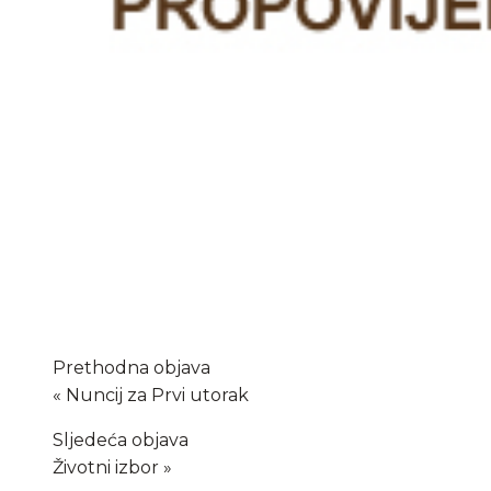
Prethodna objava
Nuncij za Prvi utorak
Sljedeća objava
Životni izbor