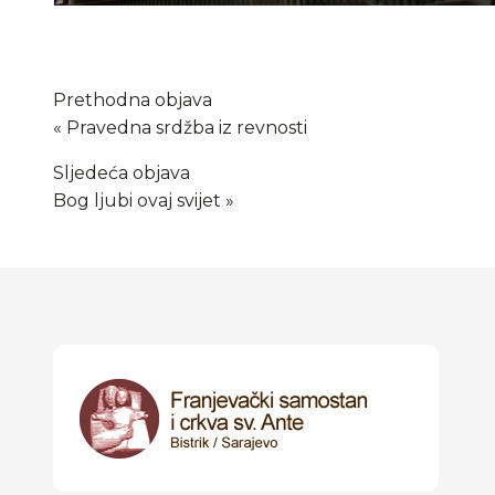
Prethodna objava
Pravedna srdžba iz revnosti
Sljedeća objava
Bog ljubi ovaj svijet