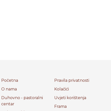
Početna
Pravila privatnosti
O nama
Kolačići
Duhovno - pastoralni
Uvjeti korištenja
centar
Frama