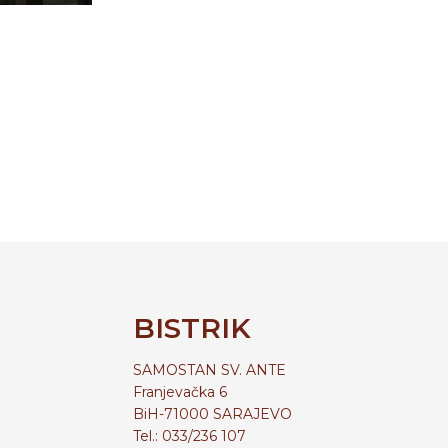
BISTRIK
SAMOSTAN SV. ANTE
Franjevačka 6
BiH-71000 SARAJEVO
Tel.: 033/236 107