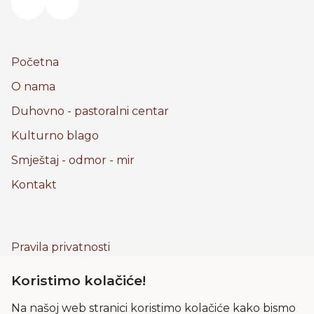
Početna
O nama
Duhovno - pastoralni centar
Kulturno blago
Smještaj - odmor - mir
Kontakt
Pravila privatnosti
Kolačići
Koristimo kolačiće!
Uvjeti korištenja
Na našoj web stranici koristimo kolačiće kako bismo