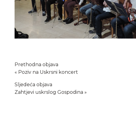
Prethodna objava
Poziv na Uskrsni koncert
Sljedeća objava
Zahtjevi uskrslog Gospodina