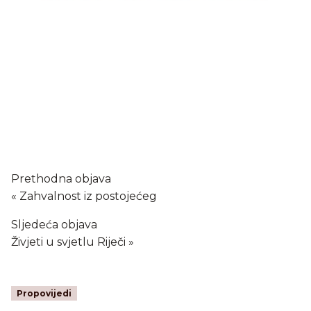
Prethodna objava
Zahvalnost iz postojećeg
Sljedeća objava
Živjeti u svjetlu Riječi
Propovijedi