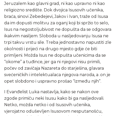
Jeruzalem kao glavni grad, ni kao upravno ni kao
religiozno središte. Dok dvojica Isusovih učenika,
braća, sinovi Zebedejevi, Jakov i Ivan, traže od Isusa
da im dopusti molitvu za oganj koji bi spržio to selo,
Isus na negostoljubivost ne dopušta da se odgovara
ikakvim nasiljem. Sloboda u nasljedovanju Isusa ne
trpi takvu vrstu sile. Treba jednostavno napustiti zle
okolnosti i prijeći na drugo mjesto gdje će biti
primljeni. Možda Isus ne dopušta učenicima da se
“okome” a tuđince, jer ga ni njegovi nisu primili,
počev od zavičaja Nazareta do starješina, glavara
svećeničkih i intelektualaca njegova naroda, a .on je
opet slobdono i uspravno prošao “između njih”.
I Evanđelist Luka nastavlja, kako se nakon ove
zgode primiču neki Isusu kako bi ga nasljedovali.
Netko, možda netko i od Isusovih učenika,
vjerojatno oduševljen Isusovom nesputanošću,