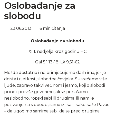
Oslobađanje za
slobodu
23.06.2013.
6 min čitanja
Oslobađanje za slobodu
XIII. nedjelja kroz godinu – C
Gal 5,1.13-18; Lk 9,51-62
Možda dostatno i ne primjećujemo da ih ima, jer je
doista i rijetkost, slobodna čovjeka. Susrećemo više
ljude, zapravo takvi većinom i jesmo, koji o slobodi
puno i previše govorimo, ali se ponašamo
neslobodno, ropski sebi ili drugima, ili nam je
pozivanje na slobodu, samo izlika – kako kaže Pavao
– da ugodimo samima sebi, da se pred drugima