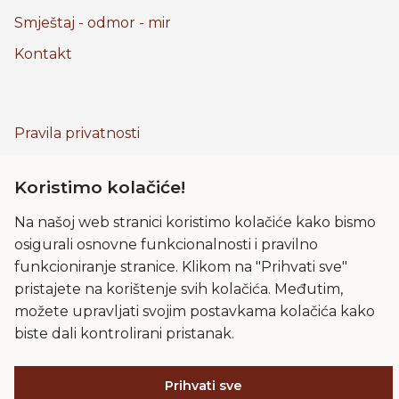
Smještaj - odmor - mir
Kontakt
Pravila privatnosti
Kolačići
Koristimo kolačiće!
Uvjeti korištenja
Na našoj web stranici koristimo kolačiće kako bismo
Frama
osigurali osnovne funkcionalnosti i pravilno
Impressum
funkcioniranje stranice. Klikom na "Prihvati sve"
Lokacija
pristajete na korištenje svih kolačića. Međutim,
možete upravljati svojim postavkama kolačića kako
biste dali kontrolirani pristanak.
Prihvati sve
Franjevački samostan i crkva sv. Ante Copyright © 2013-2026 All