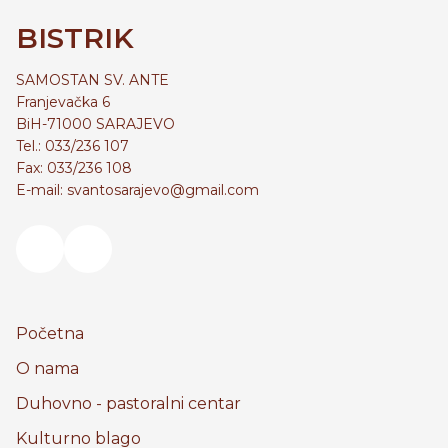
BISTRIK
SAMOSTAN SV. ANTE
Franjevačka 6
BiH-71000 SARAJEVO
Tel.: 033/236 107
Fax: 033/236 108
E-mail: svantosarajevo@gmail.com
Početna
O nama
Duhovno - pastoralni centar
Kulturno blago