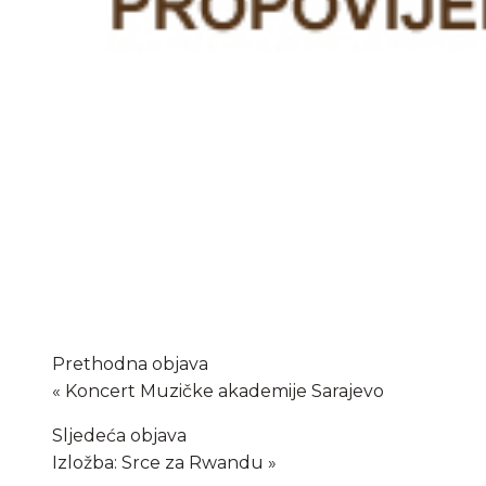
Prethodna objava
Koncert Muzičke akademije Sarajevo
Sljedeća objava
Izložba: Srce za Rwandu