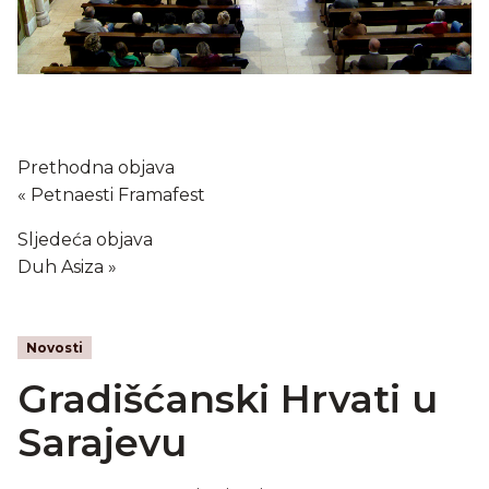
Prethodna objava
Petnaesti Framafest
Sljedeća objava
Duh Asiza
Novosti
Gradišćanski Hrvati u
Sarajevu