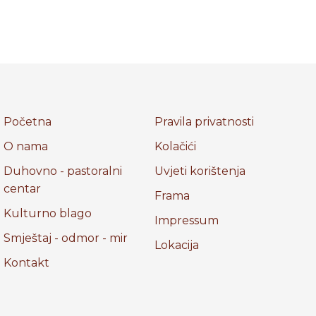
Početna
Pravila privatnosti
O nama
Kolačići
Duhovno - pastoralni
Uvjeti korištenja
centar
Frama
Kulturno blago
Impressum
Smještaj - odmor - mir
Lokacija
Kontakt