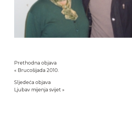
Prethodna objava
Brucošijada 2010.
Sljedeća objava
Ljubav mijenja svijet