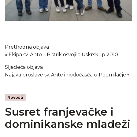
Prethodna objava
Ekipa sv. Anto – Bistrik osvojila Uskrskup 2010.
Sljedeća objava
Najava proslave sv. Ante i hodočašća u Podmilačje
Novosti
Susret franjevačke i
dominikanske mladeži